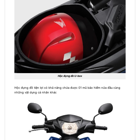
Hộc đựng đồ U-box
Hộc đựng đồ tiện lợi có khả năng chứa được 01 mũ bảo hiểm nửa đầu cùng
những vật dụng cá nhân khác