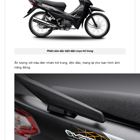
Phiên bản đặc biệt diện mạo trẻ trung
Ấn tượng với màu đen nhám trẻ trung, độc đáo, mang lại cho bạn hình ảnh
năng động.