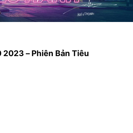
 2023 – Phiên Bản Tiêu