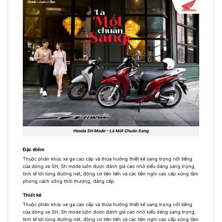
Honda SH Mode – Là Mốt Chuẩn Sang
Đặc điểm
Thuộc phân khúc xe ga cao cấp và thừa hưởng thiết kế sang trọng nổi tiếng
của dòng xe SH, Sh mode luôn được đánh giá cao nhờ kiểu dáng sang trọng,
tinh tế tới từng đường nét, động cơ tiên tiến và các tiện nghi cao cấp xứng tầm
phong cách sống thời thượng, đẳng cấp.
Thiết kế
Thuộc phân khúc xe ga cao cấp và thừa hưởng thiết kế sang trọng nổi tiếng
của dòng xe SH, Sh mode luôn được đánh giá cao nhờ kiểu dáng sang trọng,
tinh tế tới từng đường nét, động cơ tiên tiến và các tiện nghi cao cấp xứng tầm