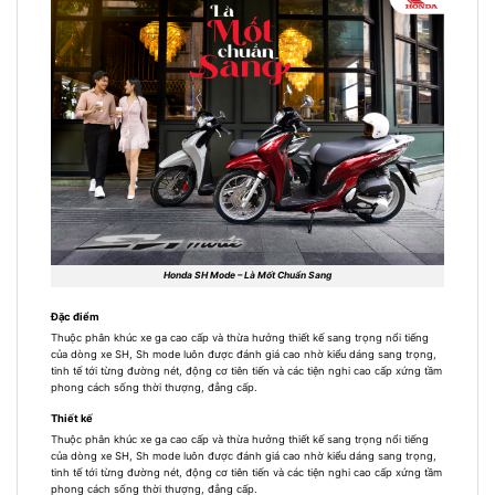
Honda SH Mode – Là Mốt Chuẩn Sang
Đặc điểm
Thuộc phân khúc xe ga cao cấp và thừa hưởng thiết kế sang trọng nổi tiếng
của dòng xe SH, Sh mode luôn được đánh giá cao nhờ kiểu dáng sang trọng,
tinh tế tới từng đường nét, động cơ tiên tiến và các tiện nghi cao cấp xứng tầm
phong cách sống thời thượng, đẳng cấp.
Thiết kế
Thuộc phân khúc xe ga cao cấp và thừa hưởng thiết kế sang trọng nổi tiếng
của dòng xe SH, Sh mode luôn được đánh giá cao nhờ kiểu dáng sang trọng,
tinh tế tới từng đường nét, động cơ tiên tiến và các tiện nghi cao cấp xứng tầm
phong cách sống thời thượng, đẳng cấp.