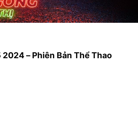
 2024 – Phiên Bản Thể Thao